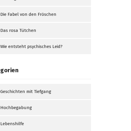
Die Fabel von den Fröschen
Das rosa Tütchen
Wie entsteht psychisches Leid?
gorien
Geschichten mit Tiefgang
Hochbegabung
Lebenshilfe