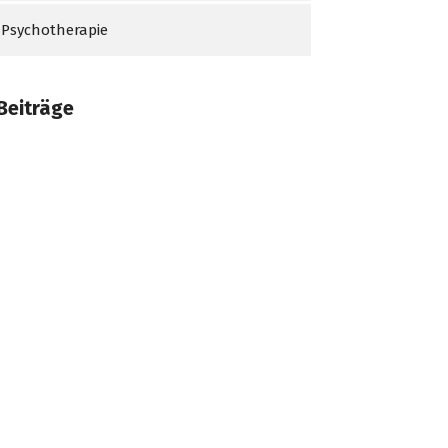
Psychotherapie
 Beiträge