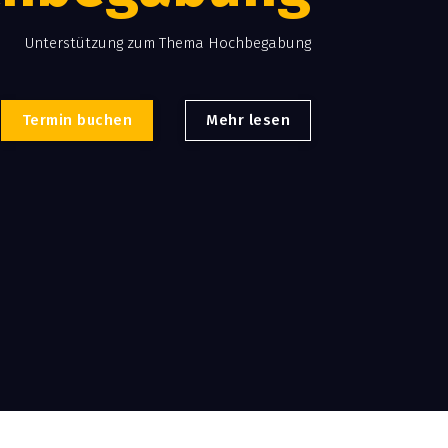
Unterstützung zum Thema Hochbegabung
Termin buchen
Mehr lesen