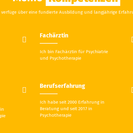
 verfüge über eine fundierte Ausbildung und langjährige Erfah
Fachärztin
Ich bin Fachärztin für Psychiatrie
und Psychotherapie
Berufserfahrung
Ich habe seit 2000 Erfahrung in
Beratung und seit 2017 in
 in
Psychotherapie
pie