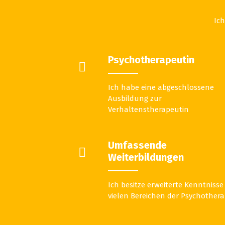
Ich
Psychotherapeutin
Ich habe eine abgeschlossene
Ausbildung zur
Verhaltenstherapeutin
Umfassende
Weiterbildungen
Ich besitze erweiterte Kenntnisse
vielen Bereichen der Psychothera