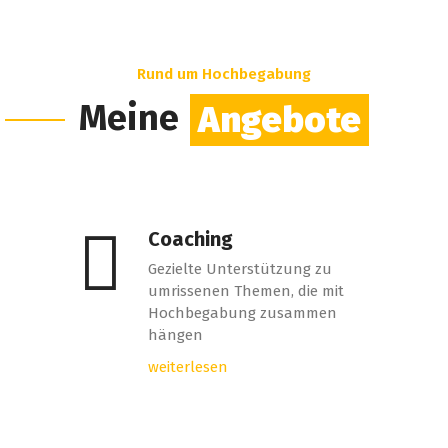
Rund um Hochbegabung
Meine
Angebote
Coaching
Gezielte Unterstützung zu
umrissenen Themen, die mit
Hochbegabung zusammen
hängen
weiterlesen