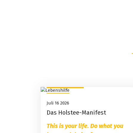
Lebenshilfe
16
Juli 16 2026
Juli, 2026
Das Holstee-Manifest
This is your life. Do what you