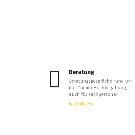
Beratung
Beratungsgespräche rund um
das Thema Hochbegabung -
auch für Fachpersonal
weiterlesen