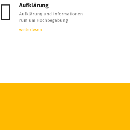
Aufklärung
Aufklärung und Informationen
rum um Hochbegabung
weiterlesen