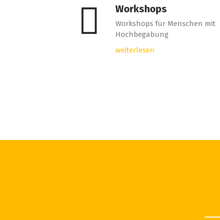
Workshops
Workshops für Menschen mit
Hochbegabung
weiterlesen