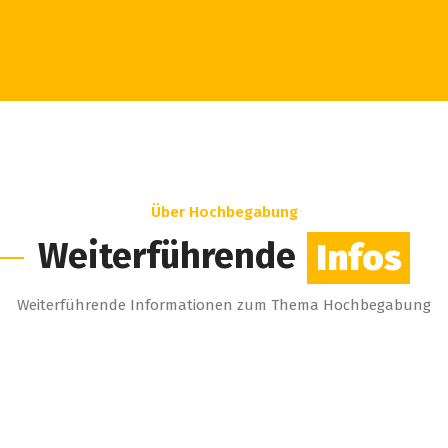
Über Hochbegabung
Weiterführende
Infos
Weiterführende Informationen zum Thema Hochbegabung