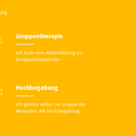
rung
Gruppentherapie
Ich habe eine Weiterbildung zur
Gruppentherapeutin
Hochbegabung
Ich gehöre selbst zur Gruppe der
Menschen mit Hochbegabung