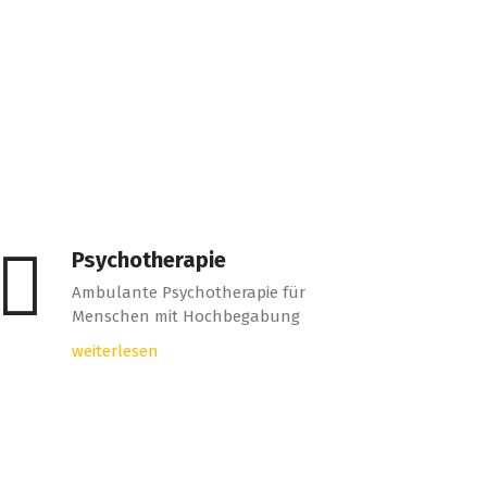
Psychotherapie
Ambulante Psychotherapie für
Menschen mit Hochbegabung
weiterlesen