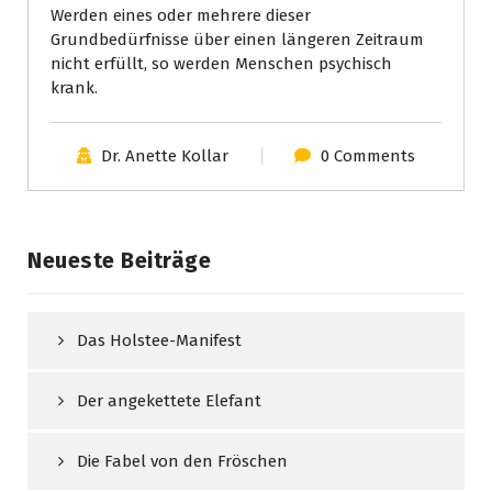
Werden eines oder mehrere dieser
Grundbedürfnisse über einen längeren Zeitraum
nicht erfüllt, so werden Menschen psychisch
krank.
Dr. Anette Kollar
0 Comments
Neueste Beiträge
Das Holstee-Manifest
Der angekettete Elefant
Die Fabel von den Fröschen