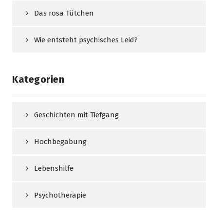
Das rosa Tütchen
Wie entsteht psychisches Leid?
Kategorien
Geschichten mit Tiefgang
Hochbegabung
Lebenshilfe
Psychotherapie