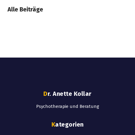
Alle Beiträge
Dr. Anette Kollar
Psychotherapie und Beratung
Kategorien