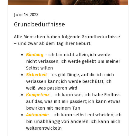
Juni 14 2023
Grundbedürfnisse
Alle Menschen haben folgende Grundbedürfnisse
– und zwar ab dem Tag ihrer Geburt:
Bindung
– ich bin nicht allein; ich werde
nicht verlassen; ich werde geliebt um meiner
Selbst willen
Sicherheit
– es gibt Dinge, auf die ich mich
verlassen kann; ich werde beschützt; ich
weiß, was passieren wird
Kompetenz
– ich kann was; ich habe Einfluss
auf das, was mit mir passiert; ich kann etwas
bewirken mit meinem Tun
Autonomie
– ich kann selbst entscheiden; ich
bin unabhängig von anderen; ich kann mich
weiterentwickeln